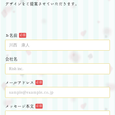
デザインをご提案させていただきます。
お名前
必須
会社名
メールアドレス
必須
メッセージ本文
必須