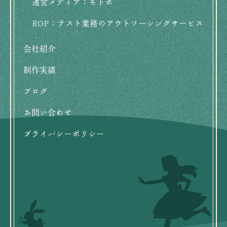
運営メディア：モトホ
ROP：テスト業務のアウトソーシングサービス
会社紹介
制作実績
ブログ
お問い合わせ
プライバシーポリシー