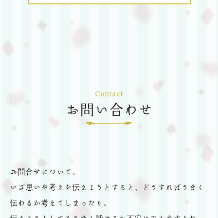
Contact
お問い合わせ
お問合せについて、
いざ思いや考えを伝えようとすると、どうすればうまく
伝わるか考えてしまったり、