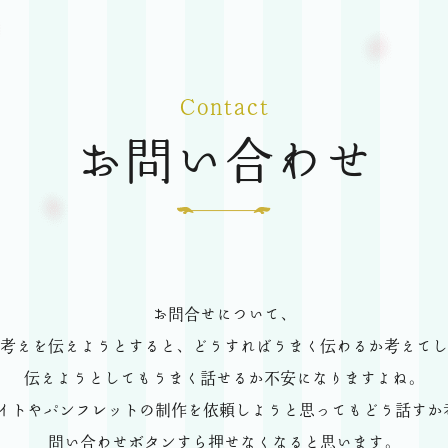
Contact
お問い合わせ
お問合せについて、
考えを伝えようとすると、どうすればうまく伝わるか考えてし
伝えようとしてもうまく話せるか不安になりますよね。
 サイトやパンフレットの制作を依頼しようと思ってもどう話すか
問い合わせボタンすら押せなくなると思います。