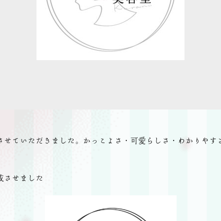
させていただきました。かっこよさ・可愛らしさ・わかりやす
成させました