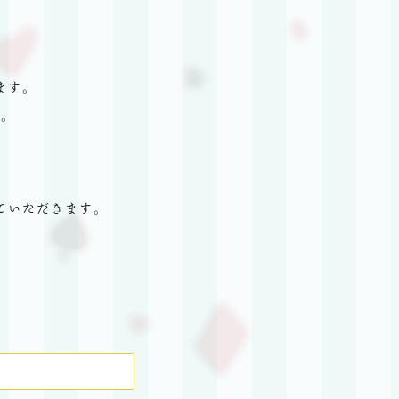
ます。
。
ていただきます。