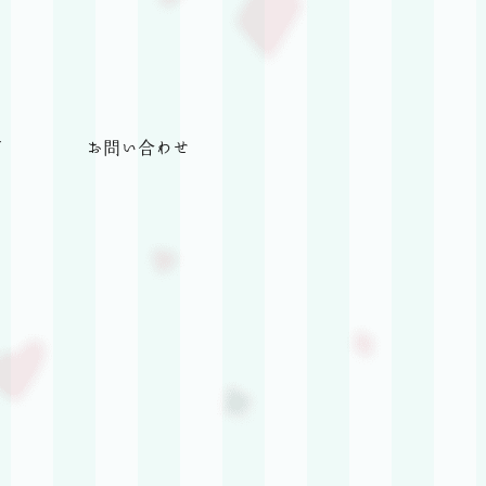
グ
お問い合わせ