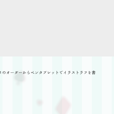
さのオーダーからペンタブレットでイラストラフを書