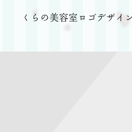
くらの美容室ロゴデザイ