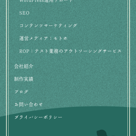
WordPress運用サポート
SEO
コンテンツマーケティング
運営メディア：モトホ
ROP：テスト業務のアウトソーシングサービス
会社紹介
制作実績
ブログ
お問い合わせ
プライバシーポリシー