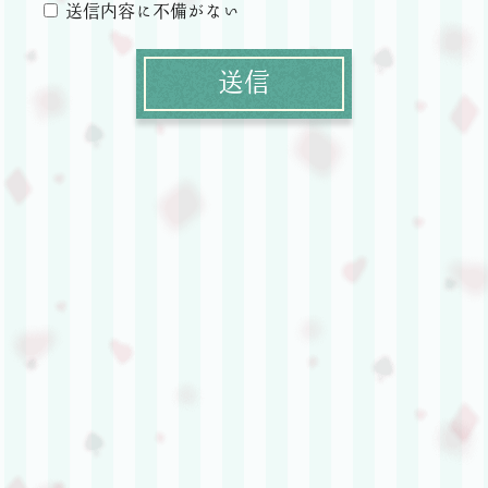
送信内容に不備がない