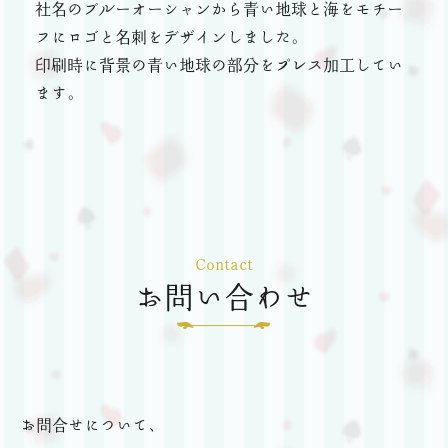
社名のブルーオーシャンから青い地球と海をモチー
フにロゴと名刺をデザインしました。
印刷時に背景の青い地球の部分をプレス加工してい
ます。
Contact
お問い合わせ
お問合せについて、