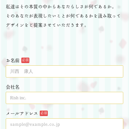
私達はその本質の中からあなたらしさが何であるか。
そのあなたが表現したいことが何であるかを汲み取って
デザインをご提案させていただきます。
お名前
必須
会社名
メールアドレス
必須