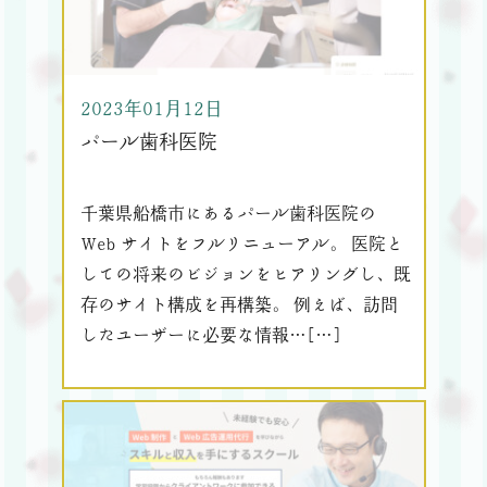
2023年01月12日
パール歯科医院
千葉県船橋市にあるパール歯科医院の
Web サイトをフルリニューアル。 医院と
しての将来のビジョンをヒアリングし、既
存のサイト構成を再構築。 例えば、訪問
したユーザーに必要な情報…[…]