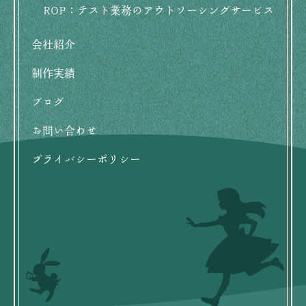
ROP：テスト業務のアウトソーシングサービス
会社紹介
制作実績
ブログ
お問い合わせ
プライバシーポリシー