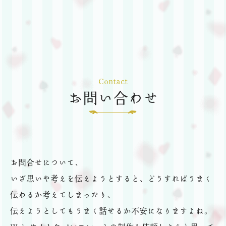
Contact
お問い合わせ
お問合せについて、
いざ思いや考えを伝えようとすると、どうすればうまく
伝わるか考えてしまったり、
伝えようとしてもうまく話せるか不安になりますよね。