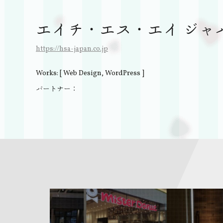
エイチ・エス・エイ ジャ
https://hsa-japan.co.jp
Works: [ Web Design, WordPress ]
パートナー：