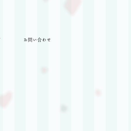
グ
お問い合わせ