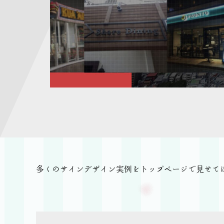
多くのサインデザイン実例をトップページで見せて