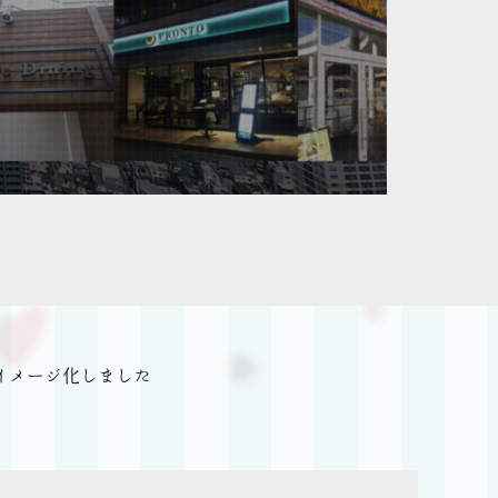
イメージ化しました