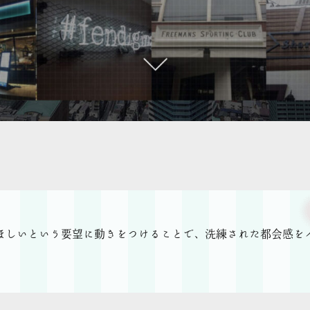
ほしいという要望に動きをつけることで、洗練された都会感を