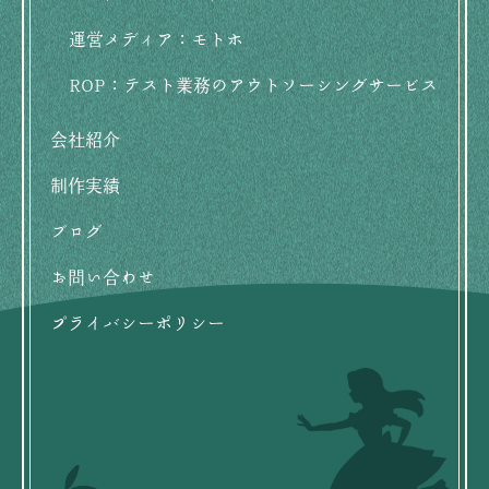
運営メディア：モトホ
ROP：テスト業務のアウトソーシングサービス
会社紹介
制作実績
ブログ
お問い合わせ
プライバシーポリシー