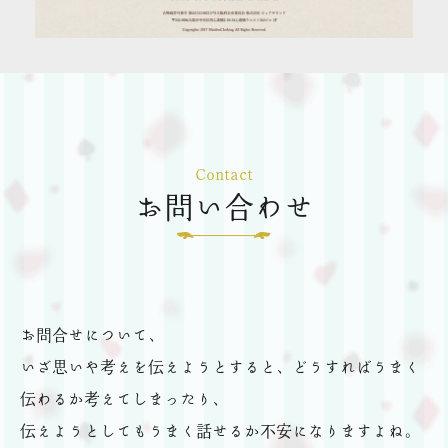
Contact
お問い合わせ
お問合せについて、
いざ思いや考えを伝えようとすると、どうすればうまく
伝わるか考えてしまったり、
伝えようとしてもうまく話せるか不安になりますよね。